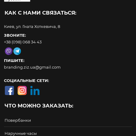
язык
КАК С НАМИ СВЯЗАТЬСЯ:
Киев, ул. Гната Хоткевича, 8
ЗВОНИТЕ:
+38 (098) 068 34 43
ПИШИТЕ:
branding.ziz.ua@gmail.com
СОЦИАЛЬНЫЕ СЕТИ:
ЧТО МОЖНО ЗАКАЗАТЬ:
Повербанки
Наручные часы