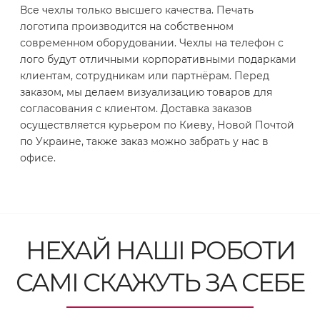
Все чехлы только высшего качества. Печать
логотипа производится на собственном
современном оборудовании. Чехлы на телефон с
лого будут отличными корпоративными подарками
клиентам, сотрудникам или партнёрам. Перед
заказом, мы делаем визуализацию товаров для
согласования с клиентом. Доставка заказов
осуществляется курьером по Киеву, Новой Почтой
по Украине, также заказ можно забрать у нас в
офисе.
НЕХАЙ НАШІ РОБОТИ
САМІ СКАЖУТЬ ЗА СЕБЕ