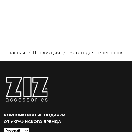
Главная
Продукция
Чехлы для телефонов
КОРПОРАТИВНЫЕ ПОДАРКИ
ОТ УКРАИНСКОГО БРЕНДА
Выбрать