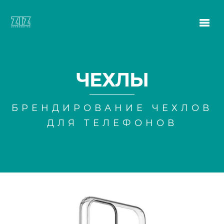
ЧЕХЛЫ
БРЕНДИРОВАНИЕ ЧЕХЛОВ
ДЛЯ ТЕЛЕФОНОВ