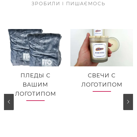
ЗРОБИЛИ І ПИШАЄМОСЬ
ПЛЕДЫ С
СВЕЧИ С
ВАШИМ
ЛОГОТИПОМ
ЛОГОТИПОМ