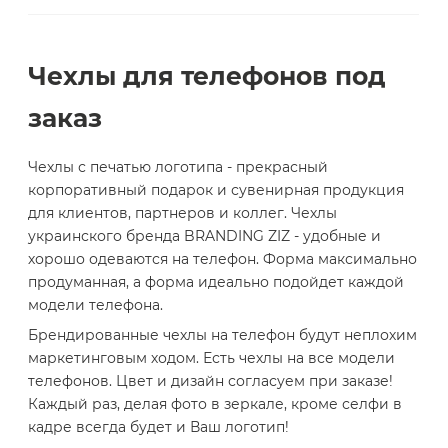
Чехлы для телефонов под
заказ
Чехлы с печатью логотипа - прекрасный
корпоративный подарок и сувенирная продукция
для клиентов, партнеров и коллег. Чехлы
украинского бренда BRANDING ZIZ - удобные и
хорошо одеваются на телефон. Форма максимально
продуманная, а форма идеально подойдет каждой
модели телефона.
Брендированные чехлы на телефон будут неплохим
маркетинговым ходом. Есть чехлы на все модели
телефонов. Цвет и дизайн согласуем при заказе!
Каждый раз, делая фото в зеркале, кроме селфи в
кадре всегда будет и Ваш логотип!