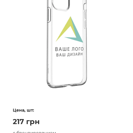
Цена, шт:
217 грн