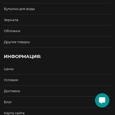
Бутылки для воды
Зеркала
Обложки
Другие товары
ИНФОРМАЦИЯ:
Цены
Условия
Доставка
Блог
Карта сайта