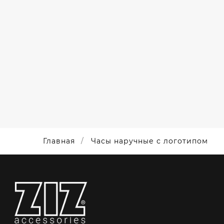
НАНЕСЕНИЕ
ЛОГОТИПА
НА
НАРУЧНЫЕ
ЧАСЫ
Главная
Часы наручные с логотипом