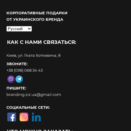
КОРПОРАТИВНЫЕ ПОДАРКИ
ОТ УКРАИНСКОГО БРЕНДА
Выбрать
язык
КАК С НАМИ СВЯЗАТЬСЯ:
Киев, ул. Гната Хоткевича, 8
ЗВОНИТЕ:
+38 (098) 068 34 43
ПИШИТЕ:
branding.ziz.ua@gmail.com
СОЦИАЛЬНЫЕ СЕТИ: