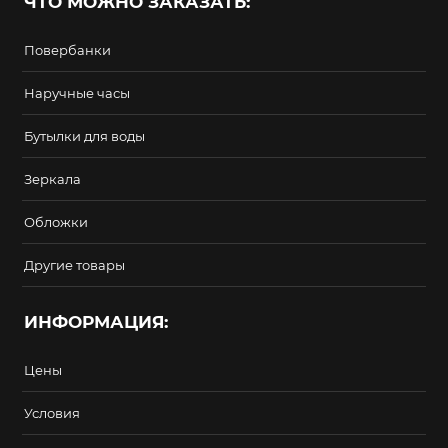
ЧТО МОЖНО ЗАКАЗАТЬ:
Повербанки
Наручные часы
Бутылки для воды
Зеркала
Обложки
Другие товары
ИНФОРМАЦИЯ:
Цены
Условия