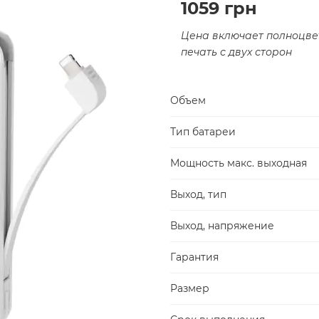
1059 грн
Цена включает полноцве
печать с двух сторон
Объем
Тип батареи
Мощность макс. выходная
Выход, тип
Выход, напряжение
Гарантия
Размер