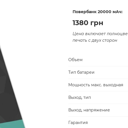
Повербанк 20000 мАч:
1380 грн
Цена включает полноцве
печать с двух сторон
Объем
Тип батареи
Мощность макс. выходная
Выход, тип
Выход, напряжение
Гарантия