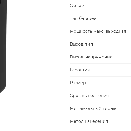
Объем
Тип батареи
Мощность макс. выходная
Выход, тип
Выход, напряжение
Гарантия
Размер
Срок выполнения
Минимальный тираж
Метод нанесения