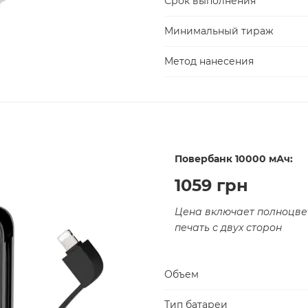
Срок выполнения
Минимальный тираж
Метод нанесения
Повербанк 10000 мАч:
1059 грн
Цена включает полноцве
печать с двух сторон
Объем
Тип батареи