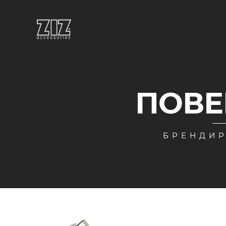
ПОВЕ
БРЕНДИР