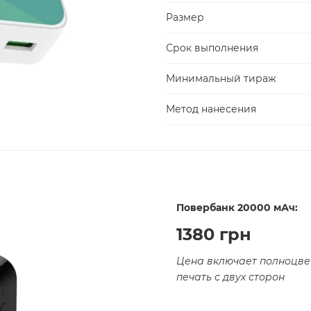
Размер
Срок выполнения
Минимальный тираж
Метод нанесения
Повербанк 20000 мАч:
1380 грн
Цена включает полноцве
печать с двух сторон