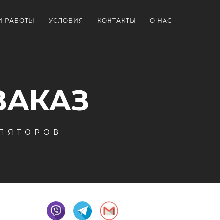
И РАБОТЫ
УСЛОВИЯ
КОНТАКТЫ
О НАС
ЗАКАЗ
УЛЯТОРОВ