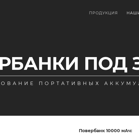
ПРОДУКЦИЯ
НАШ
РБАНКИ ПОД 
ОВАНИЕ ПОРТАТИВНЫХ АККУМ
Повербанк 10000 мАч: