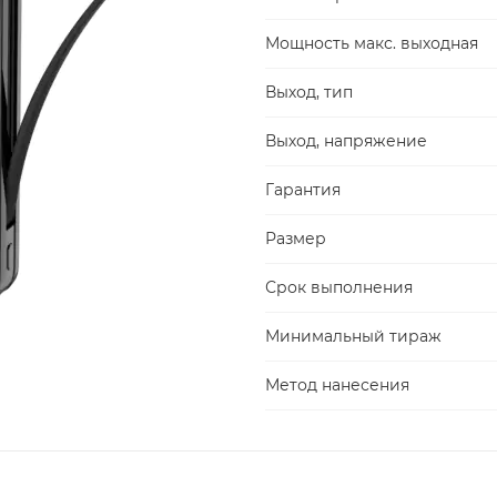
Мощность макс. выходная
Выход, тип
Выход, напряжение
Гарантия
Размер
Срок выполнения
Минимальный тираж
Метод нанесения