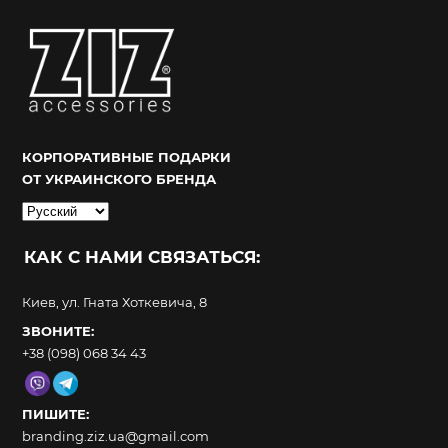
КОРПОРАТИВНЫЕ ПОДАРКИ
ОТ УКРАИНСКОГО БРЕНДА
Выбрать
язык
КАК С НАМИ СВЯЗАТЬСЯ:
Киев, ул. Гната Хоткевича, 8
ЗВОНИТЕ:
+38 (098) 068 34 43
ПИШИТЕ:
branding.ziz.ua@gmail.com