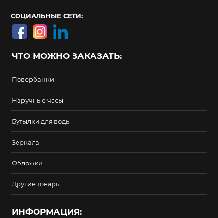
СОЦИАЛЬНЫЕ СЕТИ:
ЧТО МОЖНО ЗАКАЗАТЬ:
Повербанки
Наручные часы
Бутылки для воды
Зеркала
Обложки
Другие товары
ИНФОРМАЦИЯ: