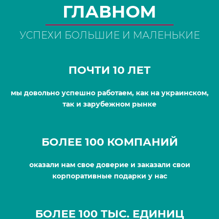
ГЛАВНОМ
УСПЕХИ БОЛЬШИЕ И МАЛЕНЬКИЕ
ПОЧТИ 10 ЛЕТ
мы довольно успешно работаем, как на украинском,
так и зарубежном рынке
БОЛЕЕ 100 КОМПАНИЙ
оказали нам свое доверие и заказали свои
корпоративные подарки у нас
БОЛЕЕ 100 ТЫС. ЕДИНИЦ