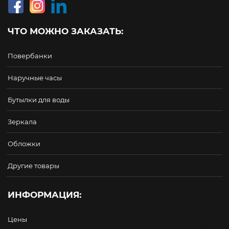
ЧТО МОЖНО ЗАКАЗАТЬ:
Повербанки
Наручные часы
Бутылки для воды
Зеркала
Обложки
Другие товары
ИНФОРМАЦИЯ:
Цены