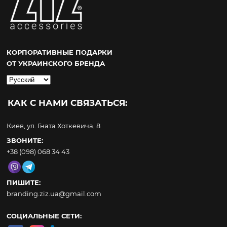
КОРПОРАТИВНЫЕ ПОДАРКИ
ОТ УКРАИНСКОГО БРЕНДА
Выбрать
язык
КАК С НАМИ СВЯЗАТЬСЯ:
Киев, ул. Гната Хоткевича, 8
ЗВОНИТЕ:
+38 (098) 068 34 43
ПИШИТЕ:
branding.ziz.ua@gmail.com
СОЦИАЛЬНЫЕ СЕТИ: