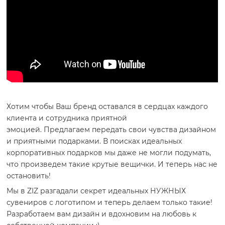
Хотим чтобы Ваш бренд оставался в сердцах каждого
клиента и сотрудника приятной
эмоцией. Предлагаем передать свои чувства дизайном
и приятными подарками. В поисках идеальных
корпоративных подарков мы даже не могли подумать,
что произведем такие крутые вещички. И теперь нас не
остановить!
Мы в ZIZ разгадали секрет идеальных НУЖНЫХ
сувениров с логотипом и теперь делаем только такие!
Разработаем вам дизайн и вдохновим на любовь к