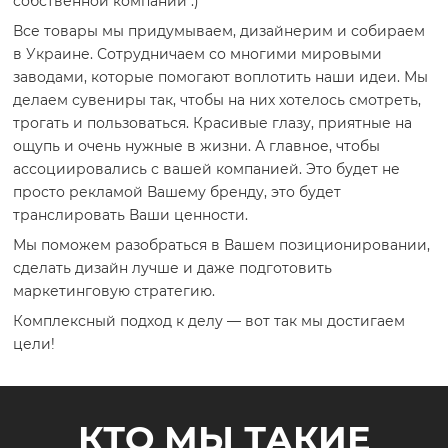
собственной
компании :
)
Все товары мы придумываем,
дизайнерим
и собираем
в Украине. Сотрудничаем со многими мировыми
заводами, которые помогают воплотить наши идеи. Мы
делаем сувениры так, чтобы на них хотелось смотреть,
трогать и пользоваться. Красивые глазу, приятные на
ощупь и очень нужные в жизни. А главное, чтобы
ассоциировались с вашей компанией. Это будет не
просто рекламой Вашему бренду, это будет
транслировать Ваши ценности.
Мы поможем разобраться в Вашем позиционировании,
сделать дизайн лучше и даже подготовить
маркетинговую стратегию.
Комплексный подход к делу — вот так мы достигаем
цели!
КТО МЫ ТАКИЕ