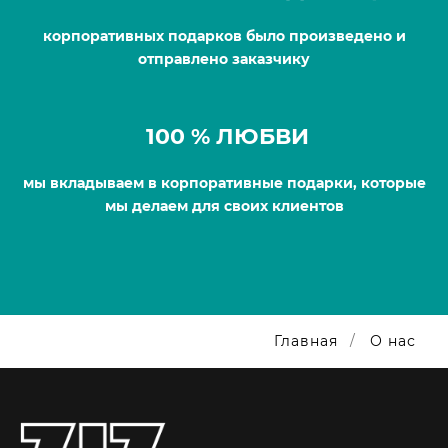
корпоративных подарков было произведено и
отправлено заказчику
100 % ЛЮБВИ
мы вкладываем в корпоративные подарки, которые
мы делаем для своих клиентов
Главная
О нас