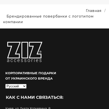
Главная
Брендированные повербанки с логотипом
компании
КОРПОРАТИВНЫЕ ПОДАРКИ
ОТ УКРАИНСКОГО БРЕНДА
Выбрать
язык
КАК С НАМИ СВЯЗАТЬСЯ:
Киев, ул. Гната Хоткевича, 8