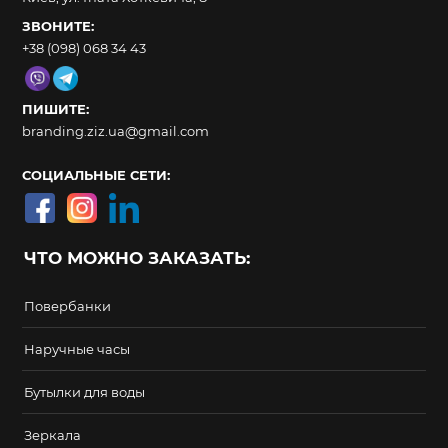
ЗВОНИТЕ:
+38 (098) 068 34 43
ПИШИТЕ:
branding.ziz.ua@gmail.com
СОЦИАЛЬНЫЕ СЕТИ:
ЧТО МОЖНО ЗАКАЗАТЬ:
Повербанки
Наручные часы
Бутылки для воды
Зеркала