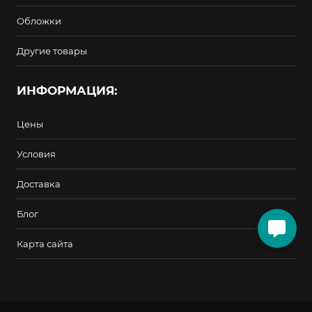
Обложки
Другие товары
ИНФОРМАЦИЯ:
Цены
Условия
Доставка
Блог
Карта сайта