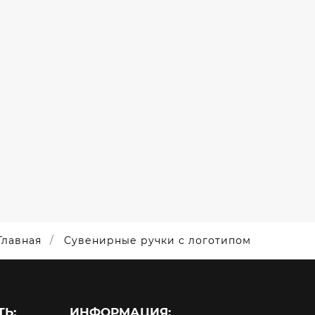
Главная
Сувенирные ручки с логотипом
Ь:
ИНФОРМАЦИЯ: