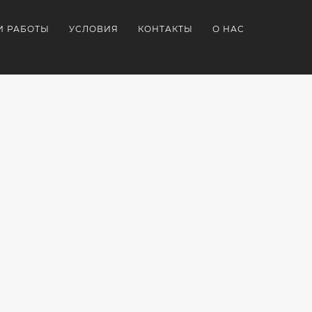
И РАБОТЫ
УСЛОВИЯ
КОНТАКТЫ
О НАС