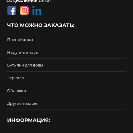
СОЦИАЛЬНЫЕ СЕТИ:
ЧТО МОЖНО ЗАКАЗАТЬ:
Повербанки
Наручные часы
Бутылки для воды
Зеркала
Обложки
Другие товары
ИНФОРМАЦИЯ: