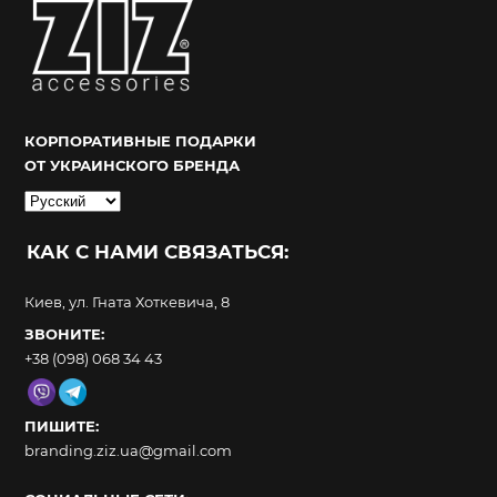
КОРПОРАТИВНЫЕ ПОДАРКИ
ОТ УКРАИНСКОГО БРЕНДА
Выбрать
язык
КАК С НАМИ СВЯЗАТЬСЯ:
Киев, ул. Гната Хоткевича, 8
ЗВОНИТЕ:
+38 (098) 068 34 43
ПИШИТЕ:
branding.ziz.ua@gmail.com