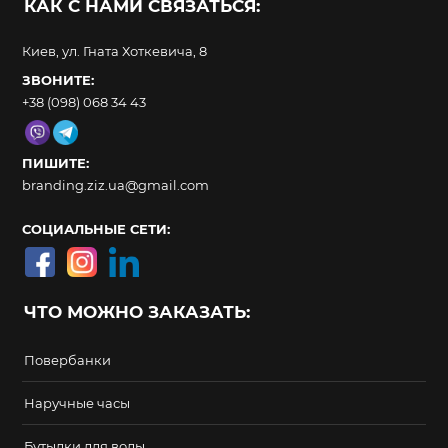
КАК С НАМИ СВЯЗАТЬСЯ:
Киев, ул. Гната Хоткевича, 8
ЗВОНИТЕ:
+38 (098) 068 34 43
ПИШИТЕ:
branding.ziz.ua@gmail.com
СОЦИАЛЬНЫЕ СЕТИ:
ЧТО МОЖНО ЗАКАЗАТЬ:
Повербанки
Наручные часы
Бутылки для воды