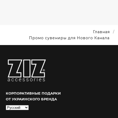
Главная
Промо сувениры для Нового Канала
КОРПОРАТИВНЫЕ ПОДАРКИ
ОТ УКРАИНСКОГО БРЕНДА
Выбрать
язык