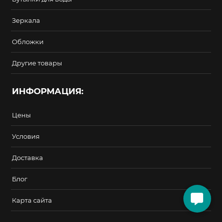
Зеркала
Обложки
Другие товары
ИНФОРМАЦИЯ:
Цены
Условия
Доставка
Блог
Карта сайта