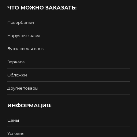
ЧТО МОЖНО ЗАКАЗАТЬ:
Повербанки
Наручные часы
Бутылки для воды
Зеркала
Обложки
Другие товары
ИНФОРМАЦИЯ:
Цены
Условия