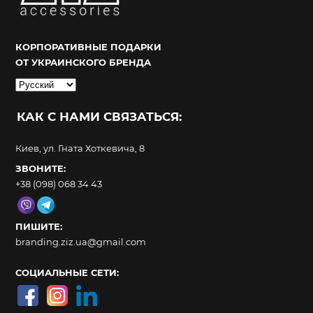
КОРПОРАТИВНЫЕ ПОДАРКИ
ОТ УКРАИНСКОГО БРЕНДА
Выбрать
язык
КАК С НАМИ СВЯЗАТЬСЯ:
Киев, ул. Гната Хоткевича, 8
ЗВОНИТЕ:
+38 (098) 068 34 43
ПИШИТЕ:
branding.ziz.ua@gmail.com
СОЦИАЛЬНЫЕ СЕТИ: