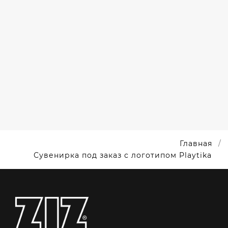
БРЕЛОКИ
С
ЛОГОТИПАМИ
АВТО
Главная
Сувенирка под заказ с логотипом Playtika