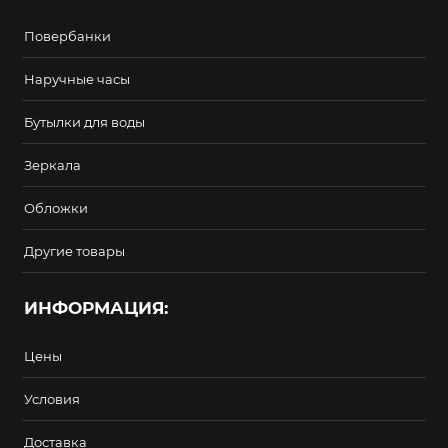
Повербанки
Наручные часы
Бутылки для воды
Зеркала
Обложки
Другие товары
ИНФОРМАЦИЯ:
Цены
Условия
Доставка