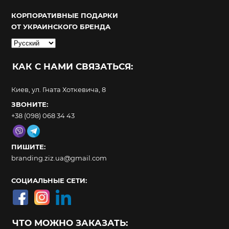
КОРПОРАТИВНЫЕ ПОДАРКИ
ОТ УКРАИНСКОГО БРЕНДА
Выбрать
язык
КАК С НАМИ СВЯЗАТЬСЯ:
Киев, ул. Гната Хоткевича, 8
ЗВОНИТЕ:
+38 (098) 068 34 43
ПИШИТЕ:
branding.ziz.ua@gmail.com
СОЦИАЛЬНЫЕ СЕТИ:
ЧТО МОЖНО ЗАКАЗАТЬ: