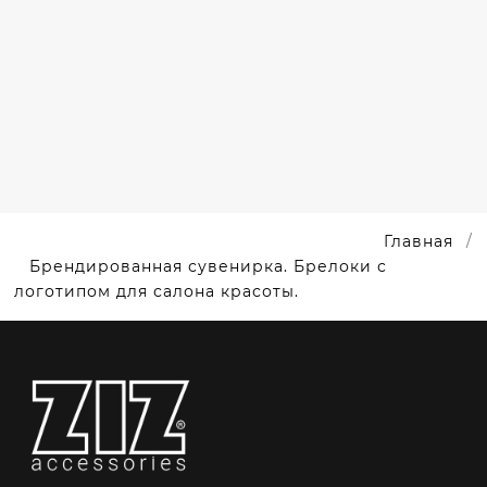
БРЕЛОКИ
С
ЛОГОТИПАМИ
АВТО
Главная
Брендированная сувенирка. Брелоки с
логотипом для салона красоты.