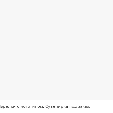
Брелки с логотипом. Сувенирка под заказ.