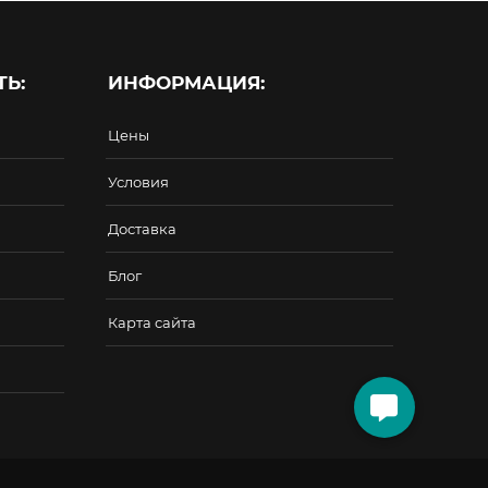
Ь:
ИНФОРМАЦИЯ:
Цены
Условия
Доставка
Блог
Карта сайта