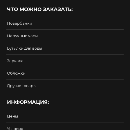
ЧТО МОЖНО ЗАКАЗАТЬ:
Повербанки
Наручные часы
Бутылки для воды
Зеркала
Обложки
Другие товары
ИНФОРМАЦИЯ:
Цены
Условия