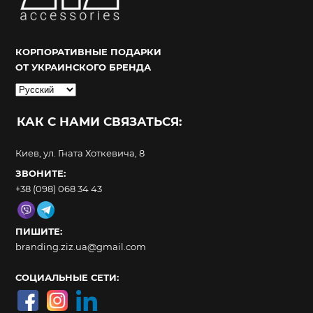
КОРПОРАТИВНЫЕ ПОДАРКИ
ОТ УКРАИНСКОГО БРЕНДА
Выбрать
язык
КАК С НАМИ СВЯЗАТЬСЯ:
Киев, ул. Гната Хоткевича, 8
ЗВОНИТЕ:
+38 (098) 068 34 43
ПИШИТЕ:
branding.ziz.ua@gmail.com
СОЦИАЛЬНЫЕ СЕТИ: