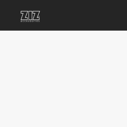
СУВЕНИРКА
КОРПОРАТИВНЫЕ
КОРП
ДЛЯ
ПОДАРКИ
СУВЕ