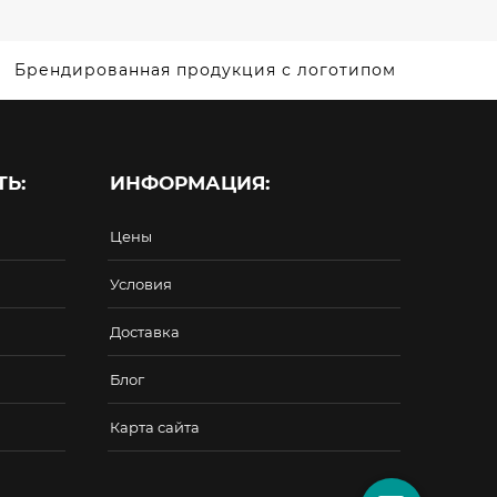
Брендированная продукция с логотипом
Ь:
ИНФОРМАЦИЯ:
Цены
Условия
Доставка
Блог
Карта сайта