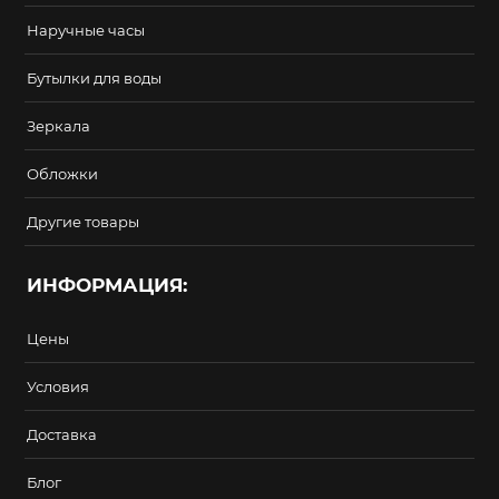
Наручные часы
Бутылки для воды
Зеркала
Обложки
Другие товары
ИНФОРМАЦИЯ:
Цены
Условия
Доставка
Блог