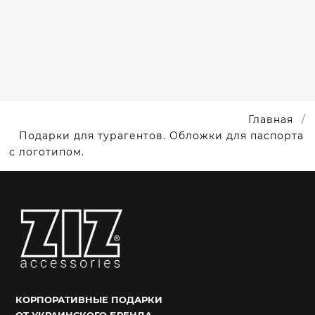
ПОДАРКИ
БРЕНДИРОВАННЫЕ
Главная
Подарки для турагентов. Обложки для паспорта
с логотипом.
КОРПОРАТИВНЫЕ ПОДАРКИ