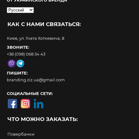
ОТ УКРАИНСКОГО БРЕНДА
Выбрать
язык
КАК С НАМИ СВЯЗАТЬСЯ:
Киев, ул. Гната Хоткевича, 8
ЗВОНИТЕ:
+38 (098) 068 34 43
ПИШИТЕ:
branding.ziz.ua@gmail.com
СОЦИАЛЬНЫЕ СЕТИ:
ЧТО МОЖНО ЗАКАЗАТЬ:
Повербанки