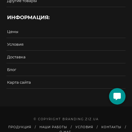
Другие товары
ИНФОРМАЦИЯ:
Цены
Условия
Доставка
Блог
Карта сайта
© COPYRIGHT BRANDING.ZIZ.UA
ПРОДУКЦИЯ
НАШИ РАБОТЫ
УСЛОВИЯ
КОНТАКТЫ