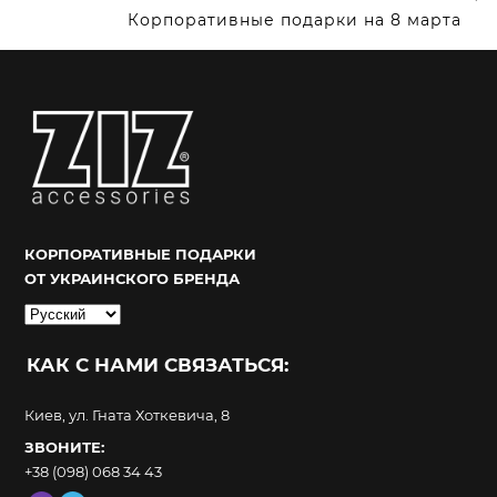
Корпоративные подарки на 8 марта
КОРПОРАТИВНЫЕ ПОДАРКИ
ОТ УКРАИНСКОГО БРЕНДА
Выбрать
язык
КАК С НАМИ СВЯЗАТЬСЯ:
Киев, ул. Гната Хоткевича, 8
ЗВОНИТЕ:
+38 (098) 068 34 43