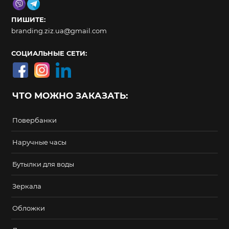
ПИШИТЕ:
branding.ziz.ua@gmail.com
СОЦИАЛЬНЫЕ СЕТИ:
ЧТО МОЖНО ЗАКАЗАТЬ:
Повербанки
Наручные часы
Бутылки для воды
Зеркала
Обложки