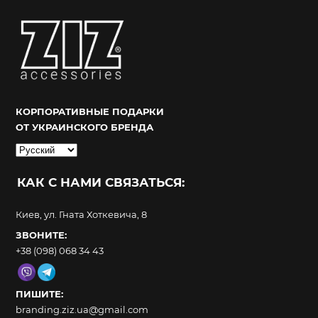
КОРПОРАТИВНЫЕ ПОДАРКИ
ОТ УКРАИНСКОГО БРЕНДА
Выбрать
язык
КАК С НАМИ СВЯЗАТЬСЯ:
Киев, ул. Гната Хоткевича, 8
ЗВОНИТЕ:
+38 (098) 068 34 43
ПИШИТЕ:
branding.ziz.ua@gmail.com