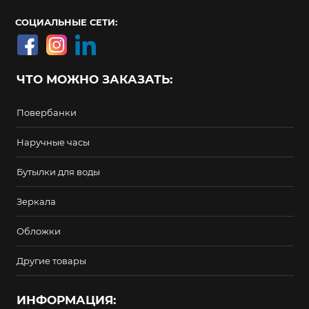
СОЦИАЛЬНЫЕ СЕТИ:
ЧТО МОЖНО ЗАКАЗАТЬ:
Повербанки
Наручные часы
Бутылки для воды
Зеркала
Обложки
Другие товары
ИНФОРМАЦИЯ: