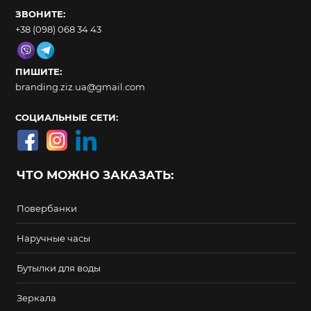
ЗВОНИТЕ:
+38 (098) 068 34 43
ПИШИТЕ:
branding.ziz.ua@gmail.com
СОЦИАЛЬНЫЕ СЕТИ:
ЧТО МОЖНО ЗАКАЗАТЬ:
Повербанки
Наручные часы
Бутылки для воды
Зеркала