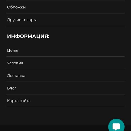
Обложки
Другие товары
ИНФОРМАЦИЯ:
Цены
Условия
Доставка
Блог
Карта сайта