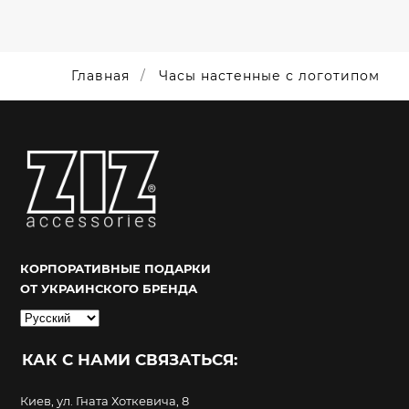
Главная
Часы настенные с логотипом
КОРПОРАТИВНЫЕ ПОДАРКИ
ОТ УКРАИНСКОГО БРЕНДА
Выбрать
язык
КАК С НАМИ СВЯЗАТЬСЯ:
Киев, ул. Гната Хоткевича, 8