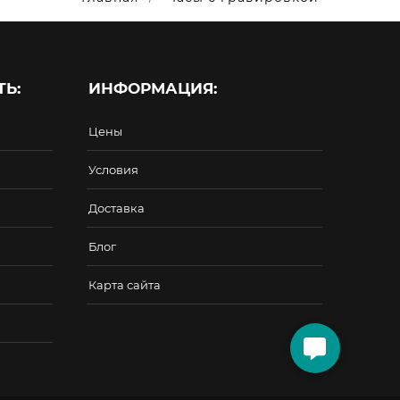
Ь:
ИНФОРМАЦИЯ:
Цены
Условия
Доставка
Блог
Карта сайта