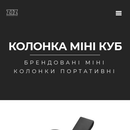
КОЛОНКА МІНІ КУБ
БРЕНДОВАНІ МІНІ
КОЛОНКИ ПОРТАТИВНІ