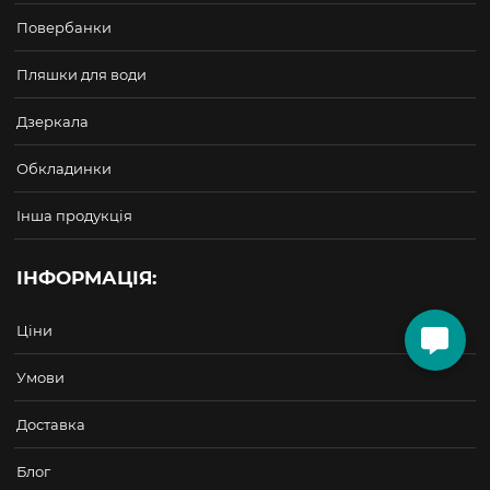
Повербанки
Пляшки для води
Дзеркала
Обкладинки
Інша продукція
ІНФОРМАЦІЯ:
Ціни
Умови
Доставка
Блог