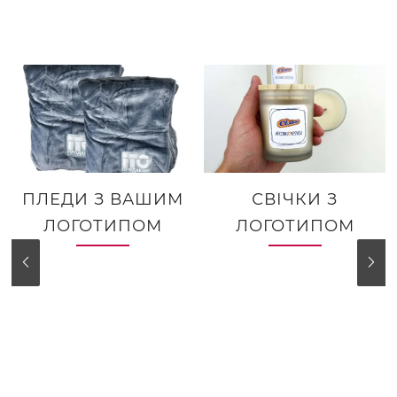
ПЛЕДИ З ВАШИМ
СВІЧКИ З
ЛОГОТИПОМ
ЛОГОТИПОМ