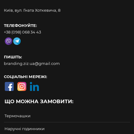
Київ, вул. Гната Хоткевича, 8
ТЕЛЕФОНУЙТЕ:
+38 (098) 068 34 43
ПИШІТЬ:
branding.ziz.ua@gmail.com
СОЦІАЛЬНІ МЕРЕЖІ:
ЩО МОЖНА ЗАМОВИТИ:
Термочашки
Наручні годинники