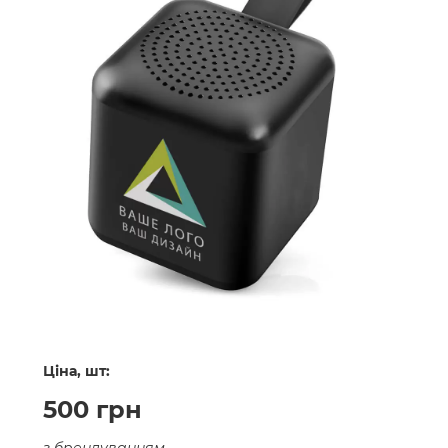
Ціна, шт:
500 грн