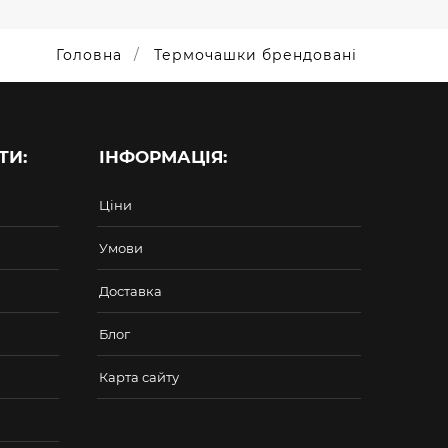
Головна
Термочашки брендовані
ТИ:
ІНФОРМАЦІЯ:
Ціни
Умови
Доставка
Блог
Карта сайту