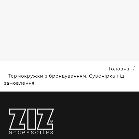
ТЕРМОЧАШКИ
З
ЛОГОТИПОМ
AQUANICE
Головна
Термокружки з брендуванням. Сувенірка під
замовлення.