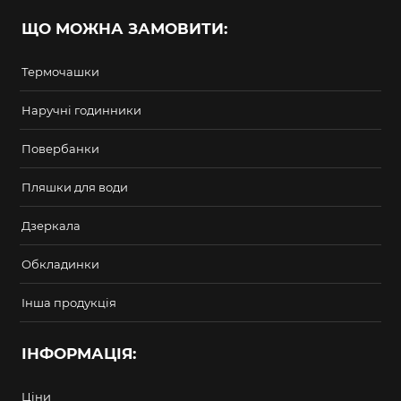
ЩО МОЖНА ЗАМОВИТИ:
Термочашки
Наручні годинники
Повербанки
Пляшки для води
Дзеркала
Обкладинки
Інша продукція
ІНФОРМАЦІЯ:
Ціни