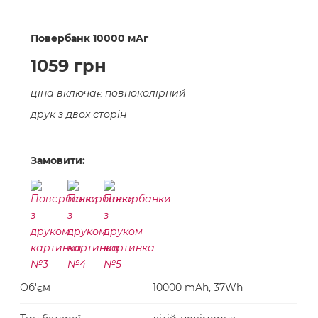
Повербанк 10000 мАг
1059 грн
ціна включає повноколірний
друк з двох сторін
Замовити:
Об'єм
10000 mAh, 37Wh