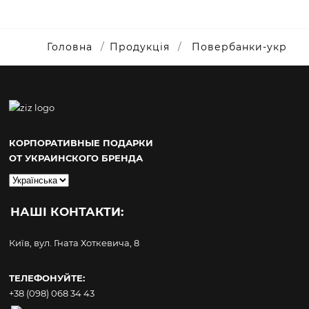
Головна
Продукція
Повербанки-укр
КОРПОРАТИВНЫЕ ПОДАРКИ
ОТ УКРАИНСКОГО БРЕНДА
Вибрати
мову
НАШІ КОНТАКТИ:
Київ, вул. Гната Хоткевича, 8
ТЕЛЕФОНУЙТЕ:
+38 (098) 068 34 43