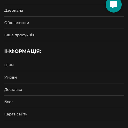
Дзеркала
Обкладинки
Інша продукція
ІНФОРМАЦІЯ:
Ціни
Умови
Доставка
Блог
Карта сайту