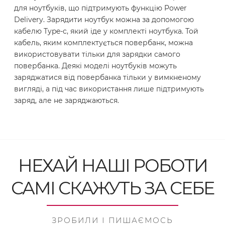
для ноутбуків, що підтримують функцію Power
Delivery. Зарядити ноутбук можна за допомогою
кабелю Type-c, який іде у комплекті ноутбука. Той
кабель, яким комплектується повербанк, можна
використовувати тільки для зарядки самого
повербанка. Деякі моделі ноутбуків можуть
заряджатися від повербанка тільки у вимкненому
вигляді, а під час використання лише підтримують
заряд, але не заряджаються.
НЕХАЙ НАШІ РОБОТИ
САМІ СКАЖУТЬ ЗА СЕБЕ
ЗРОБИЛИ І ПИШАЄМОСЬ