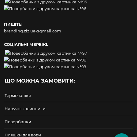
ПИШІТЬ:
branding.ziz.ua@gmail.com
СОЦІАЛЬНІ МЕРЕЖІ:
ЩО МОЖНА ЗАМОВИТИ:
Термочашки
Наручні годинники
Повербанки
Пляшки для води