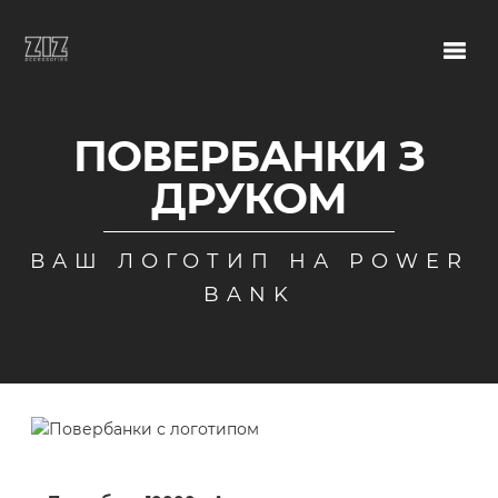
ПОВЕРБАНКИ З
ДРУКОМ
ВАШ ЛОГОТИП НА POWER
BANK