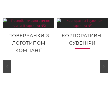
ПОВЕРБАНКИ З
КОРПОРАТИВНІ
ЛОГОТИПОМ
СУВЕНІРИ
КОМПАНІЇ