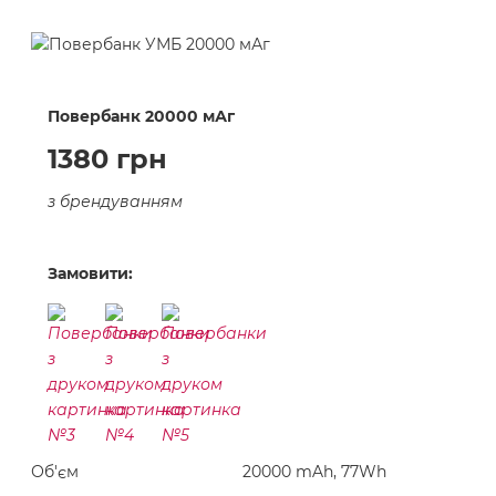
Повербанк 20000 мАг
1380 грн
з брендуванням
Замовити:
Об'єм
20000 mAh, 77Wh