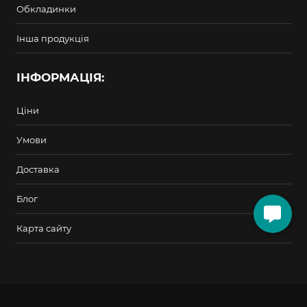
Обкладинки
Інша продукція
ІНФОРМАЦІЯ:
Ціни
Умови
Доставка
Блог
Карта сайту