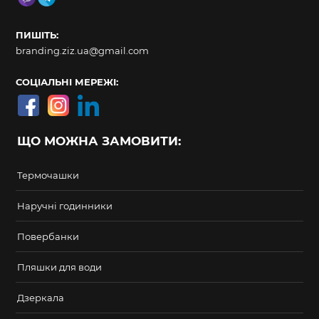
ПИШІТЬ:
branding.ziz.ua@gmail.com
СОЦІАЛЬНІ МЕРЕЖІ:
ЩО МОЖНА ЗАМОВИТИ:
Термочашки
Наручні годинники
Повербанки
Пляшки для води
Дзеркала