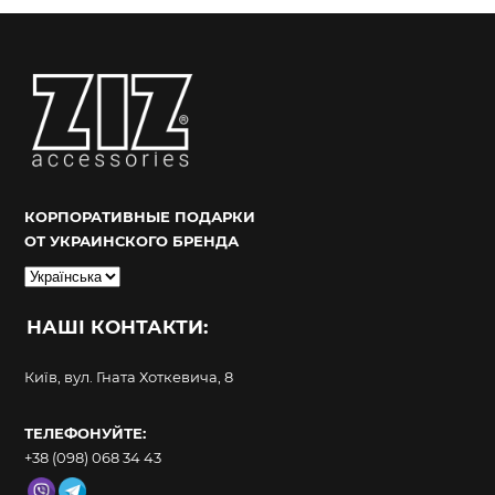
КОРПОРАТИВНЫЕ ПОДАРКИ
ОТ УКРАИНСКОГО БРЕНДА
Вибрати
мову
НАШІ КОНТАКТИ:
Київ, вул. Гната Хоткевича, 8
ТЕЛЕФОНУЙТЕ:
+38 (098) 068 34 43