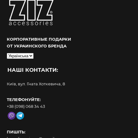
КОРПОРАТИВНЫЕ ПОДАРКИ
ОТ УКРАИНСКОГО БРЕНДА
Вибрати
мову
НАШІ КОНТАКТИ:
Київ, вул. Гната Хоткевича, 8
ТЕЛЕФОНУЙТЕ:
+38 (098) 068 34 43
ПИШІТЬ: