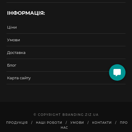
ІНФОРМАЦІЯ:
Ціни
Умови
Доставка
Блог
Карта сайту
© COPYRIGHT BRANDING.ZIZ.UA
ПРОДУКЦІЯ
НАШІ РОБОТИ
УМОВИ
КОНТАКТИ
ПРО
НАС