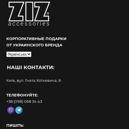
КОРПОРАТИВНЫЕ ПОДАРКИ
ОТ УКРАИНСКОГО БРЕНДА
Вибрати
мову
НАШІ КОНТАКТИ:
Київ, вул. Гната Хоткевича, 8
ТЕЛЕФОНУЙТЕ:
+38 (098) 068 34 43
ПИШІТЬ: