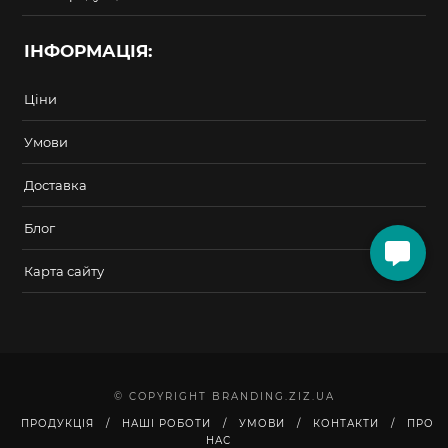
ІНФОРМАЦІЯ:
Ціни
Умови
Доставка
Блог
Карта сайту
© COPYRIGHT BRANDING.ZIZ.UA
ПРОДУКЦІЯ
НАШІ РОБОТИ
УМОВИ
КОНТАКТИ
ПРО
НАС