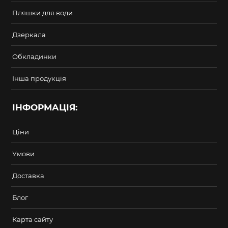
Пляшки для води
Дзеркала
Обкладинки
Інша продукція
ІНФОРМАЦІЯ:
Ціни
Умови
Доставка
Блог
Карта сайту