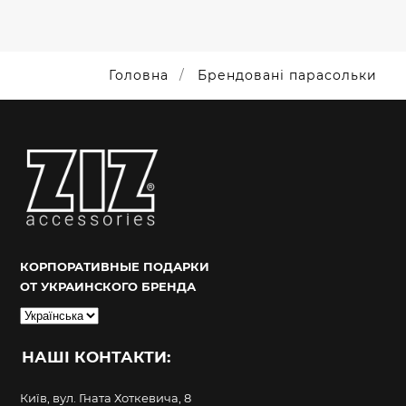
Головна
Брендовані парасольки
КОРПОРАТИВНЫЕ ПОДАРКИ
ОТ УКРАИНСКОГО БРЕНДА
Вибрати
мову
НАШІ КОНТАКТИ:
Київ, вул. Гната Хоткевича, 8