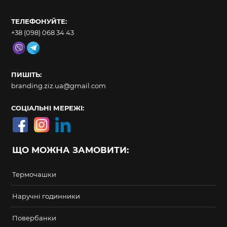
ТЕЛЕФОНУЙТЕ:
+38 (098) 068 34 43
ПИШІТЬ:
branding.ziz.ua@gmail.com
СОЦІАЛЬНІ МЕРЕЖІ:
ЩО МОЖНА ЗАМОВИТИ:
Термочашки
Наручні годинники
Повербанки