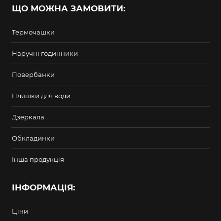
ЩО МОЖНА ЗАМОВИТИ:
Термочашки
Наручні годинники
Повербанки
Пляшки для води
Дзеркала
Обкладинки
Інша продукція
ІНФОРМАЦІЯ:
Ціни