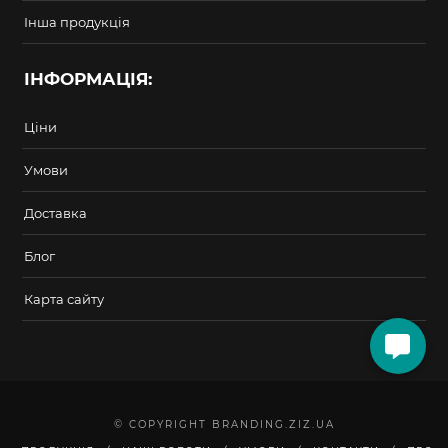
Інша продукція
ІНФОРМАЦІЯ:
Ціни
Умови
Доставка
Блог
Карта сайту
© COPYRIGHT BRANDING.ZIZ.UA