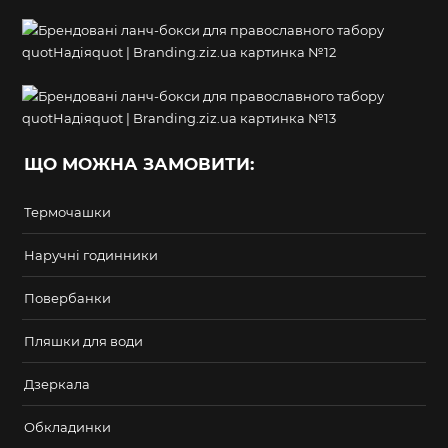
ЩО МОЖНА ЗАМОВИТИ:
Термочашки
Наручні годинники
Повербанки
Пляшки для води
Дзеркала
Обкладинки