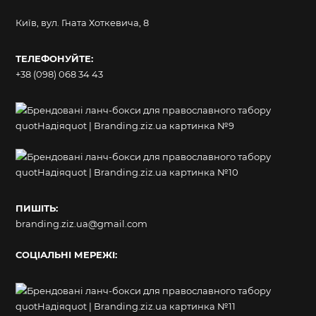
Київ, вул. Гната Хоткевича, 8
ТЕЛЕФОНУЙТЕ:
+38 (098) 068 34 43
ПИШІТЬ:
branding.ziz.ua@gmail.com
СОЦІАЛЬНІ МЕРЕЖІ: