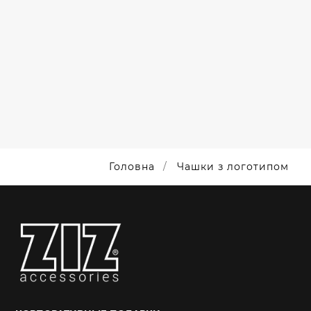
БРЕНДОВАНА
ПРОДУКЦІЯ
З
ЛОГОТИПОМ
Головна
Чашки з логотипом