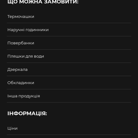
ЩО МОЖНА ЗАМОВИТИ:
Термочашки
Наручні годинники
Повербанки
Пляшки для води
Дзеркала
Обкладинки
Інша продукція
ІНФОРМАЦІЯ:
Ціни