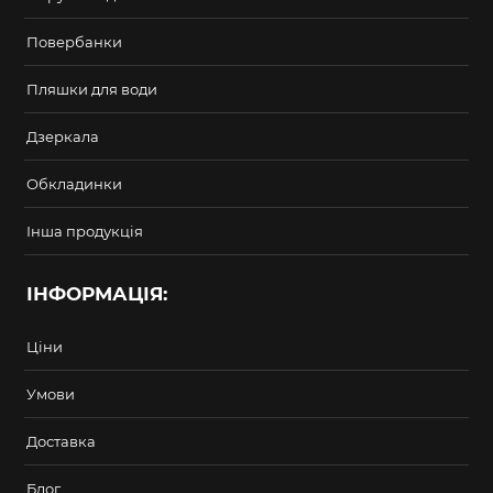
Повербанки
Пляшки для води
Дзеркала
Обкладинки
Інша продукція
ІНФОРМАЦІЯ:
Ціни
Умови
Доставка
Блог