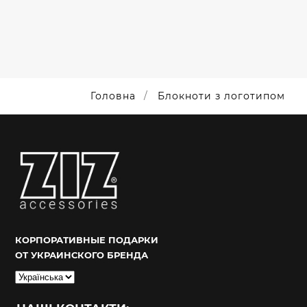
НАДІЇ
Головна
Блокноти з логотипом
КОРПОРАТИВНЫЕ ПОДАРКИ
ОТ УКРАИНСКОГО БРЕНДА
Вибрати
мову