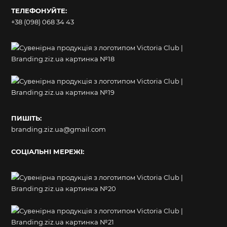
ТЕЛЕФОНУЙТЕ:
+38 (098) 068 34 43
ПИШІТЬ:
branding.ziz.ua@gmail.com
СОЦІАЛЬНІ МЕРЕЖІ: