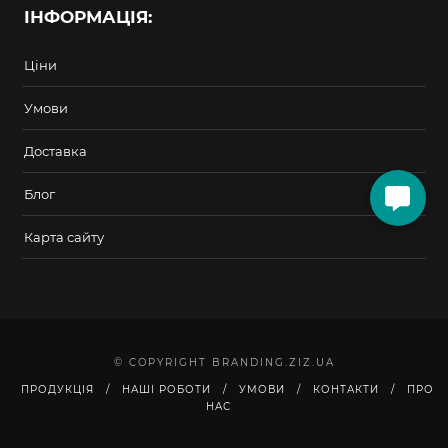
ІНФОРМАЦІЯ:
Ціни
Умови
Доставка
Блог
Карта сайту
© COPYRIGHT BRANDING.ZIZ.UA
ПРОДУКЦІЯ
НАШІ РОБОТИ
УМОВИ
КОНТАКТИ
ПРО
НАС