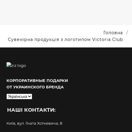
Головна
Сувенірна продукція з логотипом Victoria Club
КОРПОРАТИВНЫЕ ПОДАРКИ
ОТ УКРАИНСКОГО БРЕНДА
Вибрати
мову
НАШІ КОНТАКТИ:
Київ, вул. Гната Хоткевича, 8