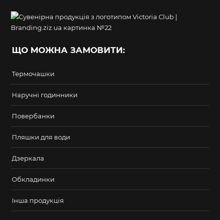
ЩО МОЖНА ЗАМОВИТИ:
Термочашки
Наручні годинники
Повербанки
Пляшки для води
Дзеркала
Обкладинки
Інша продукція