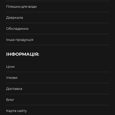
Пляшки для води
Дзеркала
Обкладинки
Інша продукція
ІНФОРМАЦІЯ:
Ціни
Умови
Доставка
Блог
Карта сайту