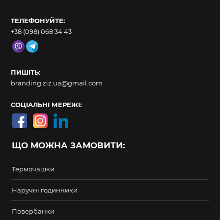
ТЕЛЕФОНУЙТЕ:
+38 (098) 068 34 43
ПИШІТЬ:
branding.ziz.ua@gmail.com
СОЦІАЛЬНІ МЕРЕЖІ:
ЩО МОЖНА ЗАМОВИТИ:
Термочашки
Наручні годинники
Повербанки