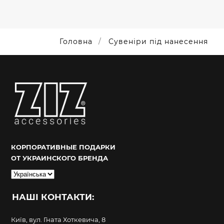
Головна
Сувеніри під нанесення
КОРПОРАТИВНЫЕ ПОДАРКИ
ОТ УКРАИНСКОГО БРЕНДА
Вибрати
мову
НАШІ КОНТАКТИ:
Київ, вул. Гната Хоткевича, 8