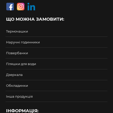
ЩО МОЖНА ЗАМОВИТИ:
Термочашки
Наручні годинники
Повербанки
Пляшки для води
Дзеркала
Обкладинки
Інша продукція
ІНФОРМАЦІЯ: