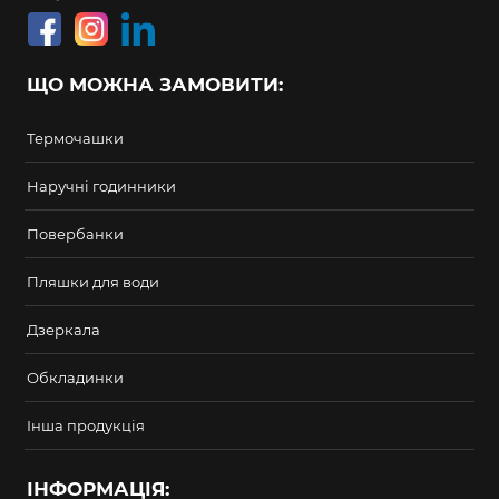
ЩО МОЖНА ЗАМОВИТИ:
Термочашки
Наручні годинники
Повербанки
Пляшки для води
Дзеркала
Обкладинки
Інша продукція
ІНФОРМАЦІЯ: