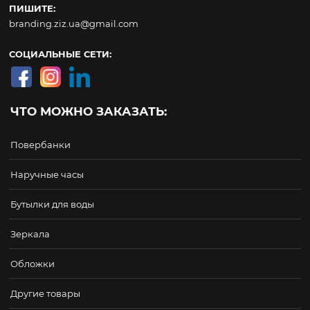
ПИШИТЕ:
branding.ziz.ua@gmail.com
СОЦИАЛЬНЫЕ СЕТИ:
ЧТО МОЖНО ЗАКАЗАТЬ:
Повербанки
Наручные часы
Бутылки для воды
Зеркала
Обложки
Другие товары