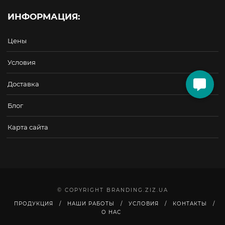
ИНФОРМАЦИЯ:
Цены
Условия
Доставка
Блог
Карта сайта
© COPYRIGHT BRANDING.ZIZ.UA
ПРОДУКЦИЯ
НАШИ РАБОТЫ
УСЛОВИЯ
КОНТАКТЫ
О НАС