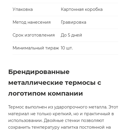
Упаковка
Картонная коробка
Метод нанесения
Гравировка
Срок изготовления
До 5 дней
Минимальный тираж
10 шт.
Брендированные
металлические термосы с
логотипом компании
Термос выполнен из ударопрочного металла. Этот
материал не только крепкий, но и практичный в
использовании. Двойные стенки позволяют
сохранить температуру напитка постоянной на