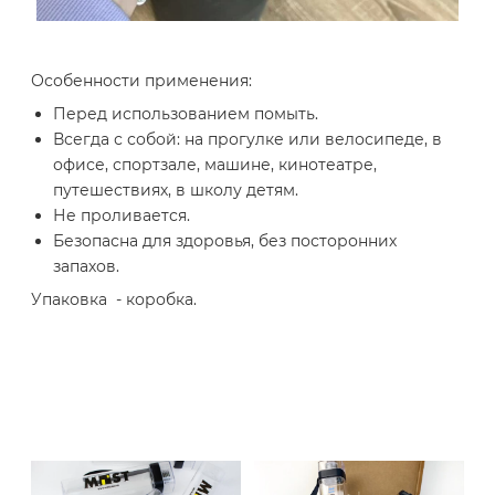
Особенности применения:
Перед использованием помыть.
Всегда с собой: на прогулке или велосипеде, в
офисе, спортзале, машине, кинотеатре,
путешествиях, в школу детям.
Не проливается.
Безопасна для здоровья, без посторонних
запахов.
Упаковка - коробка.