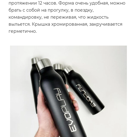
протяжении 12 часов. Форма очень удобная, можно
брать с собой на прогулку, в поездку,
командировку, не переживая, что жидкость
выльется. Крышка хромированная, закручивается
герметично.