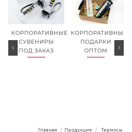
КОРПОРАТИВНЫЕ
КОРПОРАТИВНЫЕ
СУВЕНИРЫ
ПОДАРКИ
ПОД ЗАКАЗ
ОПТОМ
Главная
Продукция
Термосы