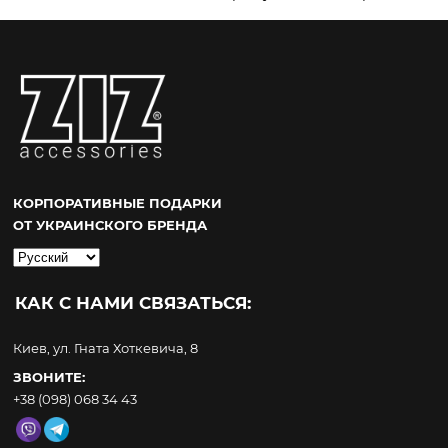
КОРПОРАТИВНЫЕ ПОДАРКИ
ОТ УКРАИНСКОГО БРЕНДА
Выбрать
язык
КАК С НАМИ СВЯЗАТЬСЯ:
Киев, ул. Гната Хоткевича, 8
ЗВОНИТЕ:
+38 (098) 068 34 43