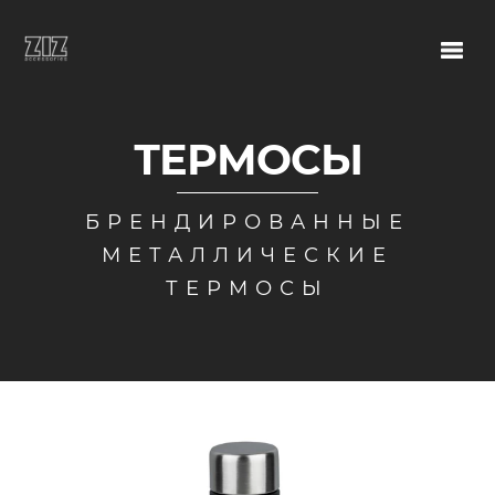
ТЕРМОСЫ
БРЕНДИРОВАННЫЕ
МЕТАЛЛИЧЕСКИЕ
ТЕРМОСЫ