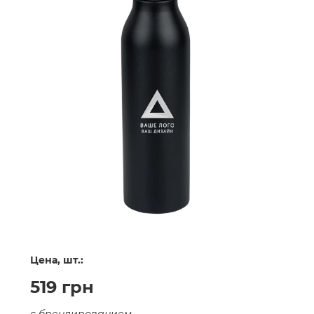
Цена, шт.:
519 грн