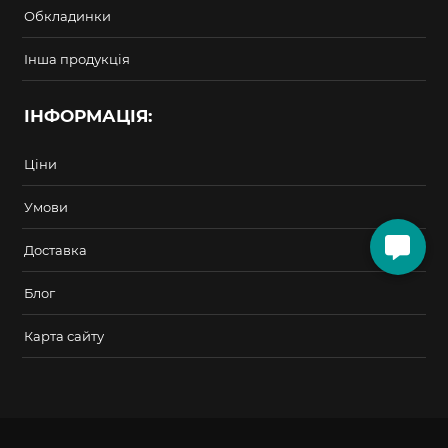
Обкладинки
Інша продукція
ІНФОРМАЦІЯ:
Ціни
Умови
Доставка
Блог
Карта сайту