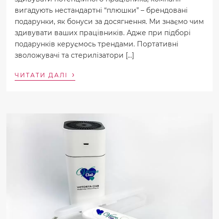
вигадують нестандартні “плюшки” – брендовані
подарунки, як бонуси за досягнення. Ми знаємо чим
здивувати ваших працівників. Адже при підборі
подарунків керуємось трендами. Портативні
зволожувачі та стерилізатори […]
›
ЧИТАТИ ДАЛІ