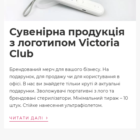
Сувенірна продукція
з логотипом Victoria
Club
Брендований мерч для вашого бізнесу. На
подарунок, для продажу чи для користування в
офісі. В нас ви знайдете тільки круті й актуальні
подарунки. Зволожувачі портативні з лого та
брендовані стерилізатори. Мінімальний тираж – 10
штук. Стійке нанесення ультрафіолетом.
›
ЧИТАТИ ДАЛІ