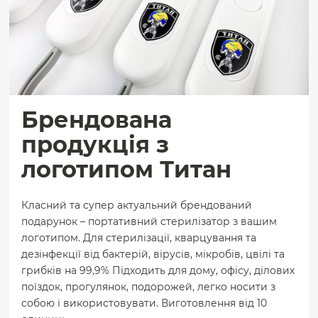
Брендована
продукція з
логотипом Титан
Класний та супер актуальний брендований
подарунок – портативний стерилізатор з вашим
логотипом. Для стерилізації, кварцування та
дезінфекції від бактерій, вірусів, мікробів, цвілі та
грибків на 99,9% Підходить для дому, офісу, ділових
поїздок, прогулянок, подорожей, легко носити з
собою і використовувати. Виготовлення від 10