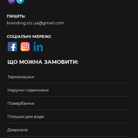
ПИШІТЬ:
branding.ziz.ua@gmail.com
СОЦІАЛЬНІ МЕРЕЖІ:
ЩО МОЖНА ЗАМОВИТИ:
Термочашки
Наручні годинники
Повербанки
Пляшки для води
Дзеркала