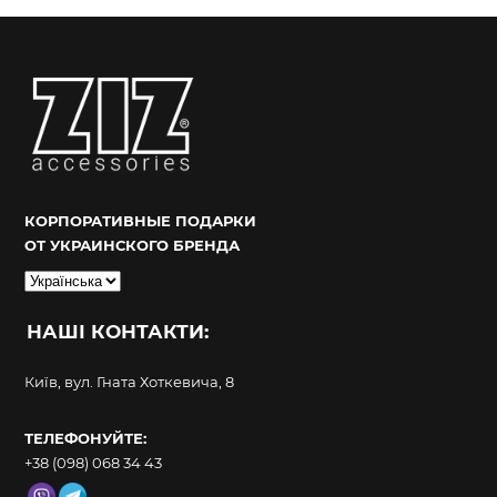
КОРПОРАТИВНЫЕ ПОДАРКИ
ОТ УКРАИНСКОГО БРЕНДА
Вибрати
мову
НАШІ КОНТАКТИ:
Київ, вул. Гната Хоткевича, 8
ТЕЛЕФОНУЙТЕ:
+38 (098) 068 34 43