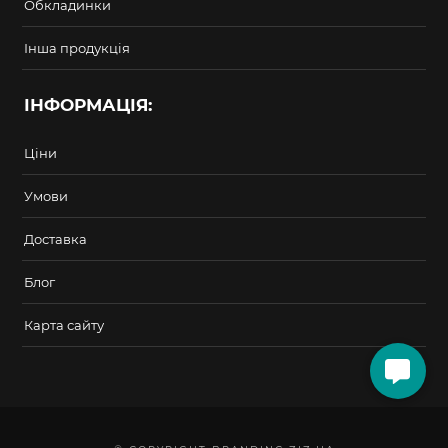
Обкладинки
Інша продукція
ІНФОРМАЦІЯ:
Ціни
Умови
Доставка
Блог
Карта сайту