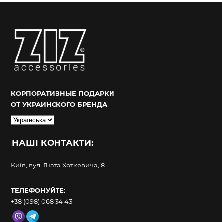
КОРПОРАТИВНЫЕ ПОДАРКИ
ОТ УКРАИНСКОГО БРЕНДА
Вибрати
мову
НАШІ КОНТАКТИ:
Київ, вул. Гната Хоткевича, 8
ТЕЛЕФОНУЙТЕ:
+38 (098) 068 34 43