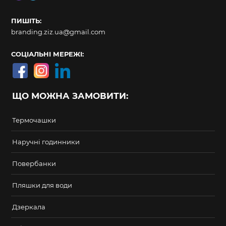
ПИШІТЬ:
branding.ziz.ua@gmail.com
СОЦІАЛЬНІ МЕРЕЖІ:
ЩО МОЖНА ЗАМОВИТИ:
Термочашки
Наручні годинники
Повербанки
Пляшки для води
Дзеркала