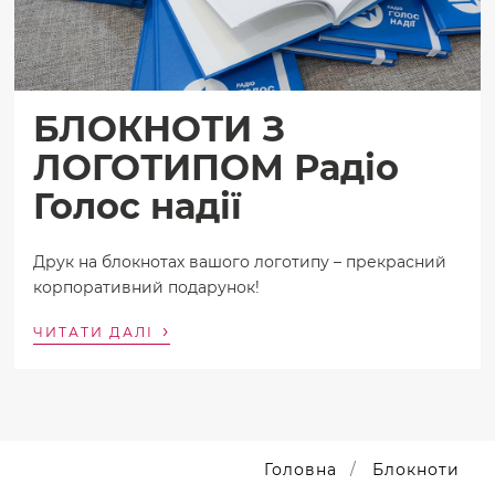
БЛОКНОТИ З
ЛОГОТИПОМ Радіо
Голос надії
Друк на блокнотах вашого логотипу – прекрасний
корпоративний подарунок!
›
ЧИТАТИ ДАЛІ
Головна
Блокноти