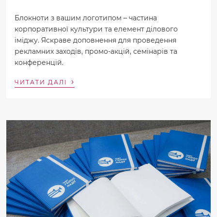
Блокноти з вашим логотипом – частина
корпоративної культури та елемент ділового
іміджу. Яскраве доповнення для проведення
рекламних заходів, промо-акцій, семінарів та
конференцій.
›
ЧИТАТИ ДАЛІ