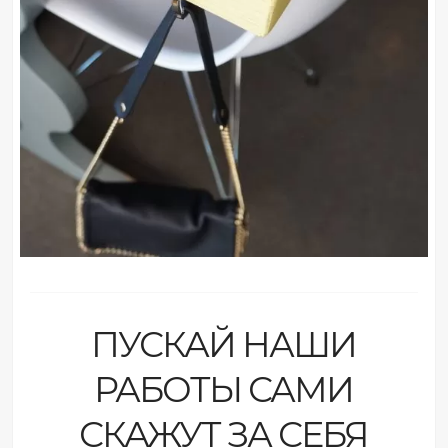
ПУСКАЙ НАШИ
РАБОТЫ САМИ
СКАЖУТ ЗА СЕБЯ