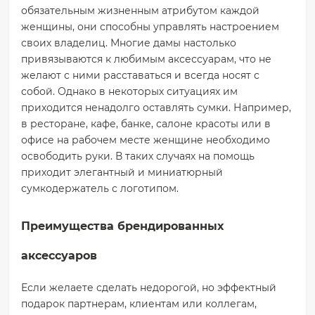
обязательным жизненным атрибутом каждой
женщины, они способны управлять настроением
своих владелиц. Многие дамы настолько
привязываются к любимым аксессуарам, что не
желают с ними расставаться и всегда носят с
собой. Однако в некоторых ситуациях им
приходится ненадолго оставлять сумки. Например,
в ресторане, кафе, банке, салоне красоты или в
офисе на рабочем месте женщине необходимо
освободить руки. В таких случаях на помощь
приходит элегантный и миниатюрный
сумкодержатель с логотипом.
Преимущества брендированных
аксессуаров
Если желаете сделать недорогой, но эффектный
подарок партнерам, клиентам или коллегам,