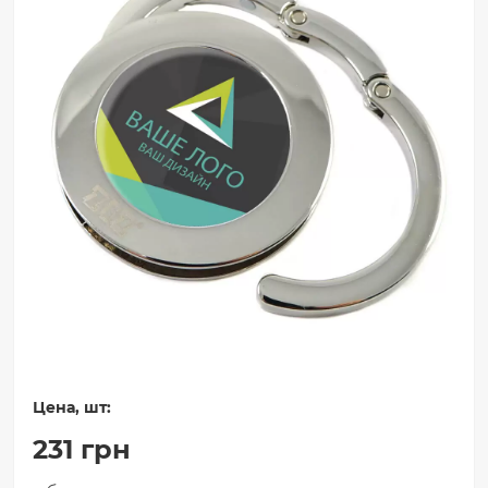
Цена, шт:
231 грн