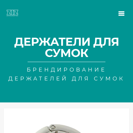
ДЕРЖАТЕЛИ ДЛЯ
СУМОК
БРЕНДИРОВАНИЕ
ДЕРЖАТЕЛЕЙ ДЛЯ СУМОК