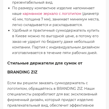
презентабельный вид.
По размеру компактное изделие напоминает
наше
карманное зеркало с логотипом
(диаметр
45 мм, толщина 7 мм), занимает минимум места,
легко складывается и раскладывается.
Удобный и практичный сумкодержатель купить
в Киеве можно по выгодной цене, а потому его
заказ не ударит по бюджету даже небольшой
компании. Партия с индивидуальным дизайном
изготавливается в течение пяти рабочих дней.
Стильные держатели для сумок от
BRANDING ZIZ
Если вы решили заказать сумкодержатель с
логотипом, обращайтесь в BRANDING ZIZ. Наши
специалисты разработают для вас эксклюзивный
фирменный дизайн, который придаст изделию
привлекательный вид, обеспечит эффективное