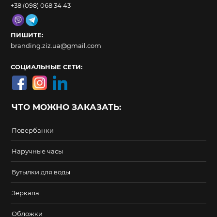
+38 (098) 068 34 43
ПИШИТЕ:
branding.ziz.ua@gmail.com
СОЦИАЛЬНЫЕ СЕТИ:
ЧТО МОЖНО ЗАКАЗАТЬ:
Повербанки
Наручные часы
Бутылки для воды
Зеркала
Обложки