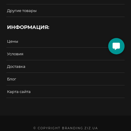
Другие товары
ИНФОРМАЦИЯ:
Цены
Условия
Доставка
Блог
Карта сайта
© COPYRIGHT BRANDING.ZIZ.UA