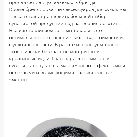
продвижение и узнаваемость бренда.
Кроме брендированных аксессуаров для сумок мы
также готовы предложить большой выбор
сувенирной продукции под нанесение логотипа.
Все изготавливаемые нами товары – это
оптимальное соотношение качества, стоимости и
функциональности. В работе используем только
экологически безопасные материалы и
креативные идеи, благодаря которым наши
сувениры получаются максимально эффектными и
полезными и вызывающими положительные
эмоции.