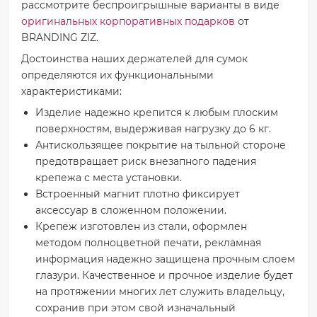
рассмотрите беспроигрышные варианты в виде
оригинальных корпоративных подарков
от
BRANDING ZIZ.
Достоинства наших держателей для сумок
определяются их функциональными
характеристиками:
Изделие надежно крепится к любым плоским
поверхностям, выдерживая нагрузку до 6 кг.
Антискользящее покрытие на тыльной стороне
предотвращает риск внезапного падения
крепежа с места установки.
Встроенный магнит плотно фиксирует
аксессуар в сложенном положении.
Крепеж изготовлен из стали, оформлен
методом полноцветной печати, рекламная
информация надежно защищена прочным слоем
глазури. Качественное и прочное изделие будет
на протяжении многих лет служить владельцу,
сохранив при этом свой изначальный