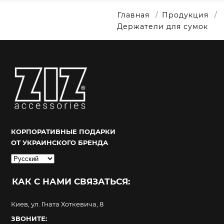
Главная
Продукция
Держатели для сумок
КОРПОРАТИВНЫЕ ПОДАРКИ
ОТ УКРАИНСКОГО БРЕНДА
Выбрать
язык
КАК С НАМИ СВЯЗАТЬСЯ:
Киев, ул. Гната Хоткевича, 8
ЗВОНИТЕ: