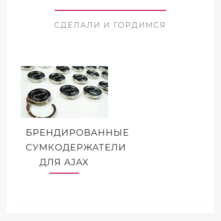
СДЕЛАЛИ И ГОРДИМСЯ
БРЕНДИРОВАННЫЕ
СУМКОДЕРЖАТЕЛИ
ДЛЯ AJAX