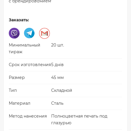
с брендированием
Заказать:
Минимальный
20 шт.
тираж
Срок изготовления
5 днів
Размер
45 мм
Тип
Складной
Материал
Сталь
Метод нанесения
Полноцветная печать под
глазурью