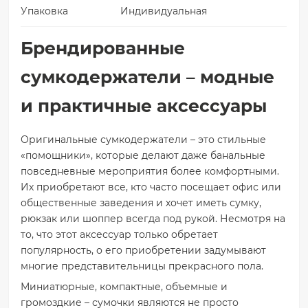
Упаковка
Индивидуальная
Брендированные
сумкодержатели – модные
и практичные аксессуары
Оригинальные сумкодержатели – это стильные
«помощники», которые делают даже банальные
повседневные мероприятия более комфортными.
Их приобретают все, кто часто посещает офис или
общественные заведения и хочет иметь сумку,
рюкзак или шоппер всегда под рукой. Несмотря на
то, что этот аксессуар только обретает
популярность, о его приобретении задумывают
многие представительницы прекрасного пола.
Миниатюрные, компактные, объемные и
громоздкие – сумочки являются не просто