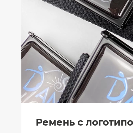
Ремень с логотип