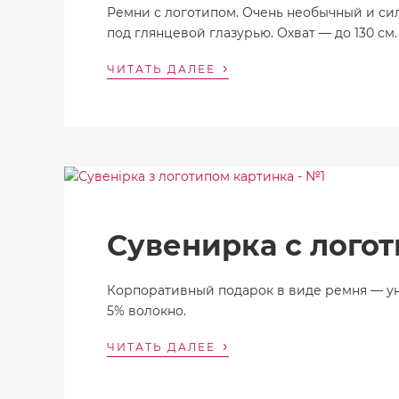
Ремни с логотипом. Очень необычный и сил
под глянцевой глазурью. Охват — до 130 с
›
ЧИТАТЬ ДАЛЕЕ
Сувенирка с лого
Корпоративный подарок в виде ремня — унив
5% волокно.
›
ЧИТАТЬ ДАЛЕЕ