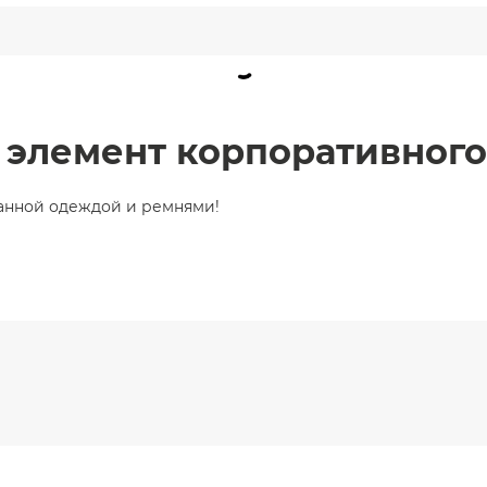
 элемент корпоративного
анной одеждой и ремнями!