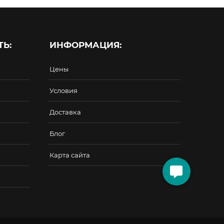
Ь:
ИНФОРМАЦИЯ:
Цены
Условия
Доставка
Блог
Карта сайта