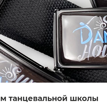
ом танцевальной школы