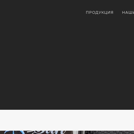
ПРОДУКЦИЯ
НАШ