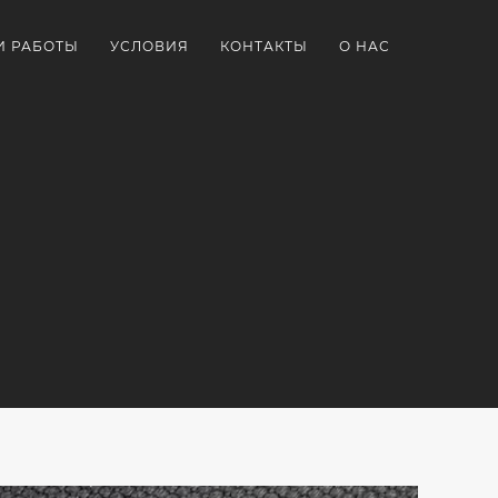
И РАБОТЫ
УСЛОВИЯ
КОНТАКТЫ
О НАС