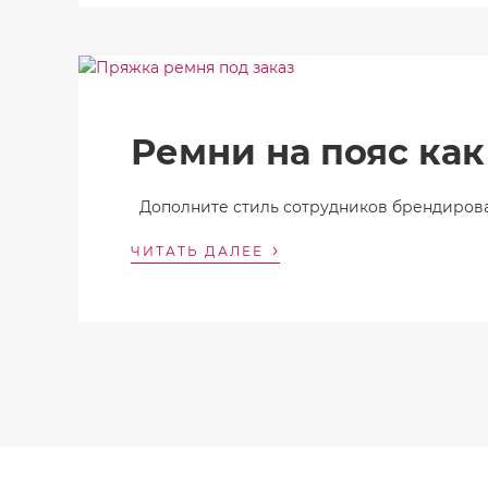
Ремни на пояс как
Дополните стиль сотрудников брендиров
›
ЧИТАТЬ ДАЛЕЕ