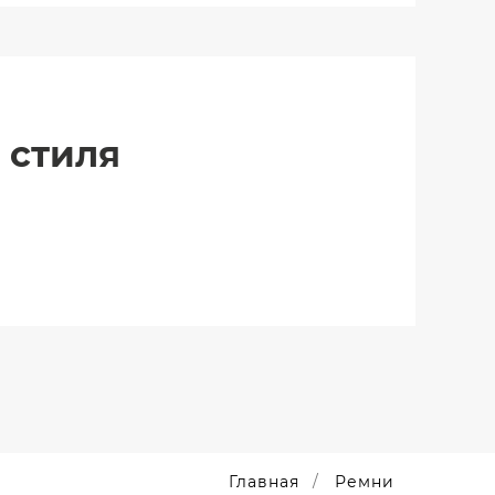
 стиля
Главная
Ремни