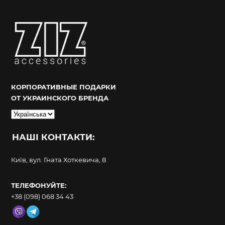
КОРПОРАТИВНЫЕ ПОДАРКИ
ОТ УКРАИНСКОГО БРЕНДА
Вибрати
мову
НАШІ КОНТАКТИ:
Київ, вул. Гната Хоткевича, 8
ТЕЛЕФОНУЙТЕ:
+38 (098) 068 34 43