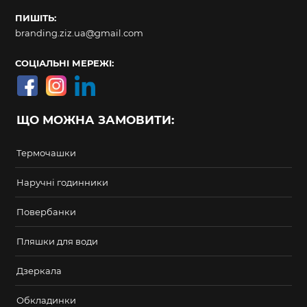
ПИШІТЬ:
branding.ziz.ua@gmail.com
СОЦІАЛЬНІ МЕРЕЖІ:
ЩО МОЖНА ЗАМОВИТИ:
Термочашки
Наручні годинники
Повербанки
Пляшки для води
Дзеркала
Обкладинки