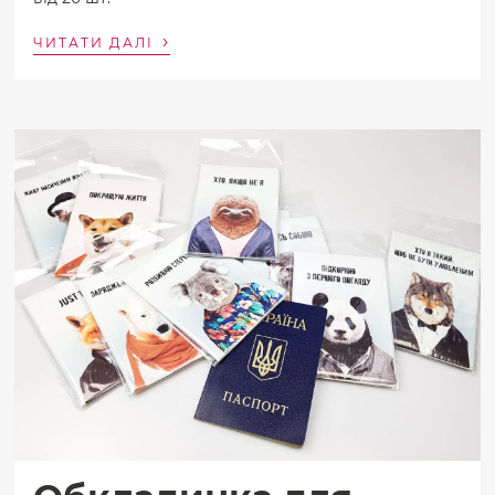
›
ЧИТАТИ ДАЛІ