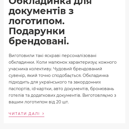
Обкладинка для
документів з
логотипом.
Подарунки
брендовані.
Виготовили такі яскраві персоналізовані
обкладинки. Коли малюнок характеризує кожного
учасника колективу. Чудовий брендований
сувенір, який точно сподобається. Обкладинка
підходить для українського та закордонних
паспортів, id-картки, авто документів, бронювань
готелів та додаткових документів. Виготовляємо з
вашим логотипом від 20 шт.
›
ЧИТАТИ ДАЛІ