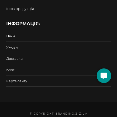
Інша продукція
ІНФОРМАЦІЯ:
Ціни
Умови
Доставка
Блог
Карта сайту
© COPYRIGHT BRANDING.ZIZ.UA