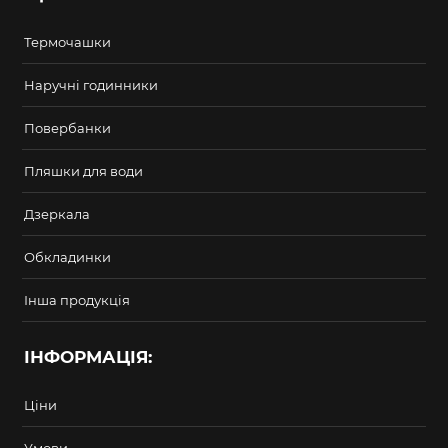
Термочашки
Наручні годинники
Повербанки
Пляшки для води
Дзеркала
Обкладинки
Інша продукція
ІНФОРМАЦІЯ:
Ціни