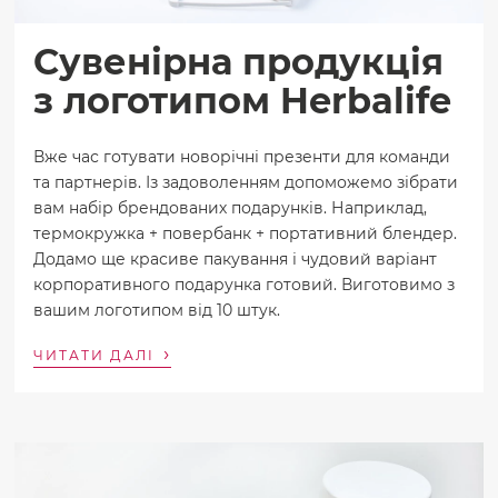
Сувенірна продукція
з логотипом Herbalife
Вже час готувати новорічні презенти для команди
та партнерів. Із задоволенням допоможемо зібрати
вам набір брендованих подарунків. Наприклад,
термокружка + повербанк + портативний блендер.
Додамо ще красиве пакування і чудовий варіант
корпоративного подарунка готовий. Виготовимо з
вашим логотипом від 10 штук.
›
ЧИТАТИ ДАЛІ