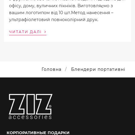
офісу, дому, вуличних пікніків. Виготовляємо з
вашим логотипом від 10 шт.Метод нанесення –
ультрафіолетовий повноколірний друк.
›
ЧИТАТИ ДАЛІ
Головна
Блендери портативні
КОРПОРАТИВНЫЕ ПОДАРКИ