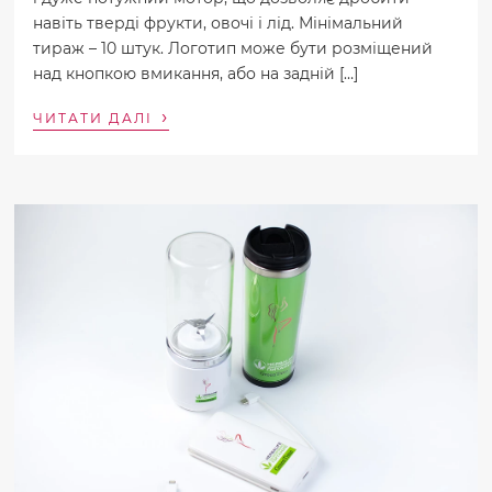
навіть тверді фрукти, овочі і лід. Мінімальний
тираж – 10 штук. Логотип може бути розміщений
над кнопкою вмикання, або на задній […]
›
ЧИТАТИ ДАЛІ